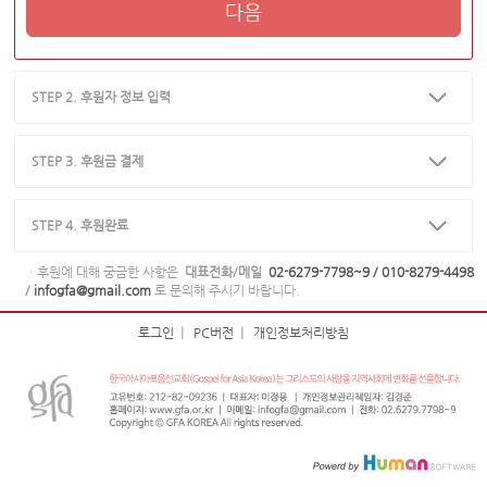
다음
STEP 2. 후원자 정보 입력
STEP 3. 후원금 결제
STEP 4. 후원완료
ㆍ후원에 대해 궁금한 사항은
대표전화/메일
02-6279-7798~9 / 010-8279-4498
/
infogfa@gmail.com
로 문의해 주시기 바랍니다.
로그인
|
PC버전
|
개인정보처리방침