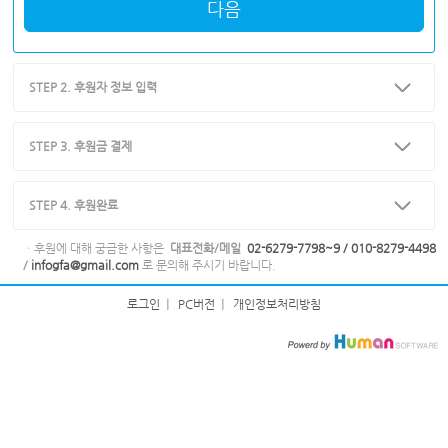
다음
STEP 2. 후원자 정보 입력
STEP 3. 후원금 결제
STEP 4. 후원완료
ㆍ후원에 대해 궁금한 사항은
대표전화/메일
02-6279-7798~9 / 010-8279-4498
/
infogfa@gmail.com
로 문의해 주시기 바랍니다.
로그인
|
PC버전
|
개인정보처리방침