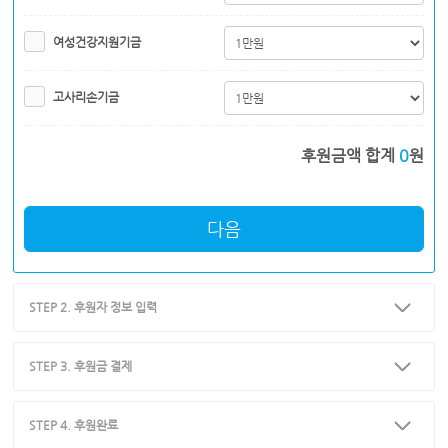
여성건강지원기금
고사리손기금
후원금액 합계
0
원
다음
STEP 2. 후원자 정보 입력
STEP 3. 후원금 결제
STEP 4. 후원완료