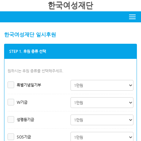
한국여성재단
한국여성재단 일시후원
STEP 1. 후원 종류 선택
원하시는 후원 종류를 선택해주세요.
특별기념일기부
W기금
성평등기금
SOS기금