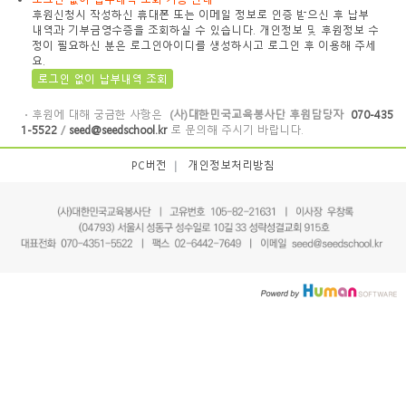
후원신청시 작성하신 휴대폰 또는 이메일 정보로 인증 받으신 후 납부
내역과 기부금영수증을 조회하실 수 있습니다. 개인정보 및 후원정보 수
정이 필요하신 분은 로그인아이디를 생성하시고 로그인 후 이용해 주세
요.
로그인 없이 납부내역 조회
ㆍ후원에 대해 궁금한 사항은
(사)대한민국교육봉사단 후원담당자
070-435
1-5522
/
seed@seedschool.kr
로 문의해 주시기 바랍니다.
PC버전
|
개인정보처리방침