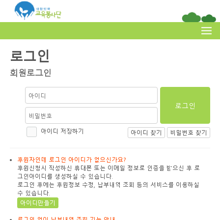
로그인
회원로그인
아이디 저장하기
아이디 찾기
비밀번호 찾기
후원자인데 로그인 아이디가 없으신가요?
후원신청시 작성하신 휴대폰 또는 이메일 정보로 인증을 받으신 후 로
그인아이디를 생성하실 수 있습니다.
로그인 후에는 후원정보 수정, 납부내역 조회 등의 서비스를 이용하실
수 있습니다.
아이디만들기
로그인 없이 납부내역 조회 기능 안내