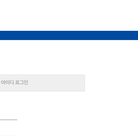
아이디 로그인