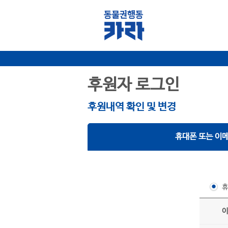
후원자 로그인
후원내역 확인 및 변경
휴대폰 또는 이