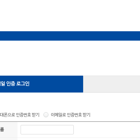
메일 인증 로그인