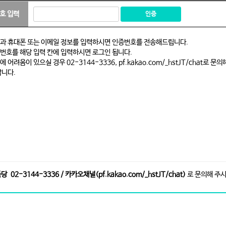
02-3144-3336 / 카카오채널(pf.kakao.com/_hstJT/chat)
로 문의해 주시