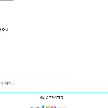
기 바랍니다.
개인정보처리방침