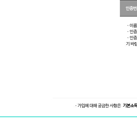
ㆍ가입에 대해 궁금한 사항은
기본소득당 