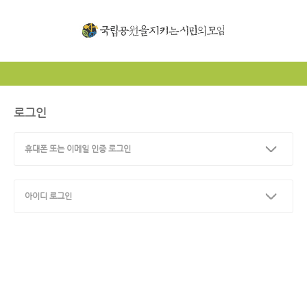
로그인
휴대폰 또는 이메일 인증 로그인
아이디 로그인