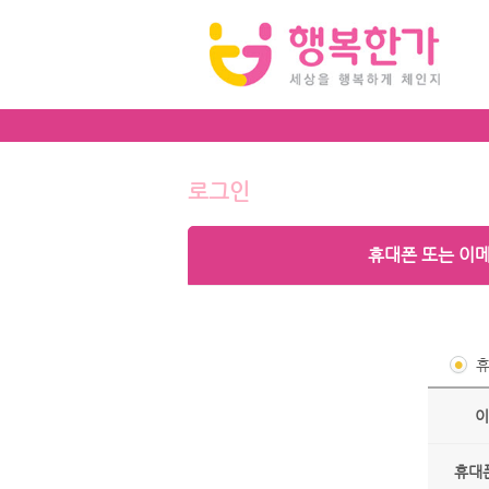
로그인
휴대폰 또는 이