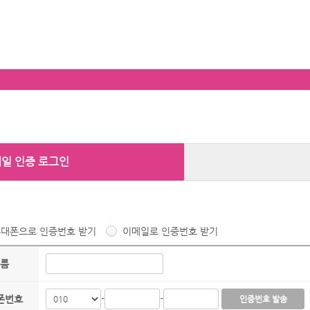
메일 인증 로그인