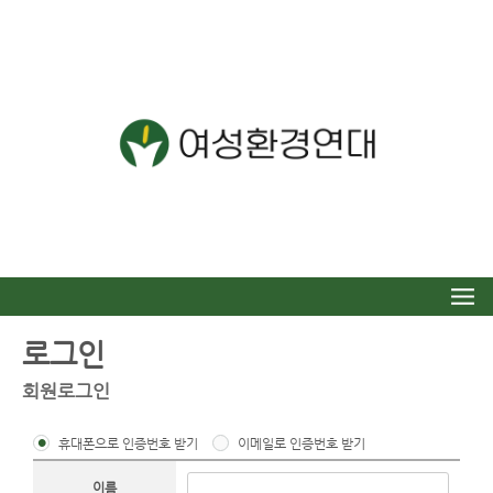
로그인
회원로그인