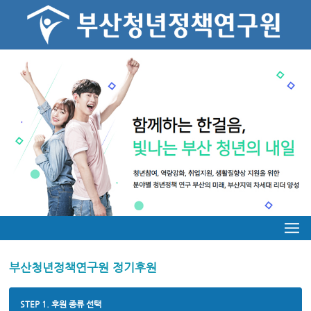
부산청년정책연구원 정기후원
STEP 1. 후원 종류 선택