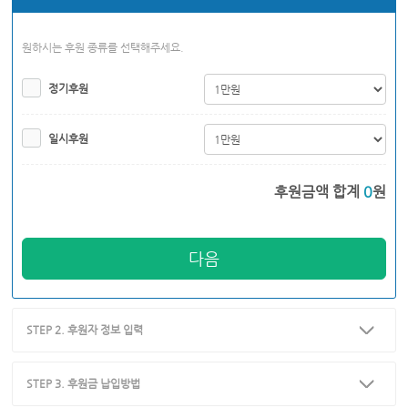
원하시는 후원 종류를 선택해주세요.
정기후원
일시후원
후원금액 합계
0
원
다음
STEP 2. 후원자 정보 입력
STEP 3. 후원금 납입방법