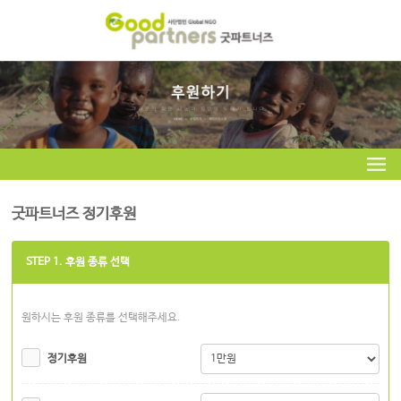
굿파트너즈 정기후원
STEP 1. 후원 종류 선택
원하시는 후원 종류를 선택해주세요.
정기후원