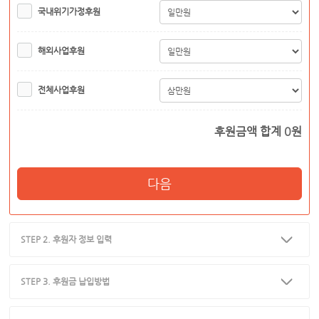
국내위기가정후원
해외사업후원
전체사업후원
후원금액 합계
0
원
다음
STEP 2. 후원자 정보 입력
STEP 3. 후원금 납입방법