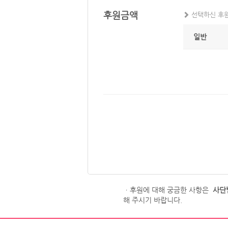
후원금액
선택하신 후원
일반
ㆍ후원에 대해 궁금한 사항은
사단법
해 주시기 바랍니다.