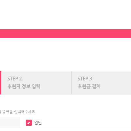
STEP 2.
STEP 3.
후원자 정보 입력
후원금 결제
 종류를 선택해주세요.
일반