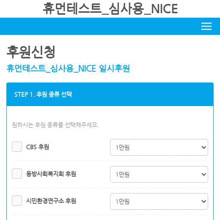
휴먼테스트_심사용_NICE
후원신청
휴먼테스트_심사용_NICE 일시후원
STEP 1. 후원 종류 선택
원하시는 후원 종류를 선택해주세요.
CBS 후원
동방사회복지회 후원
시민환경연구소 후원