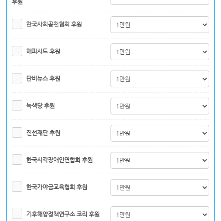
후원
한국사회공헌협회 후원
해피시드 후원
단비뉴스 후원
녹색당 후원
진선재단 후원
한국시각장애인연합회 후원
한국가야금교육협회 후원
기후해양정책연구소 코리 후원