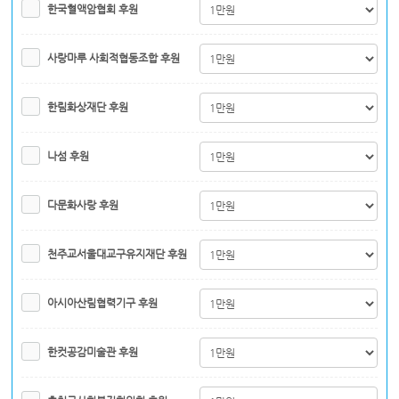
한국혈액암협회 후원
사랑마루 사회적협동조합 후원
한림화상재단 후원
나섬 후원
다문화사랑 후원
천주교서울대교구유지재단 후원
아시아산림협력기구 후원
한컷공감미술관 후원