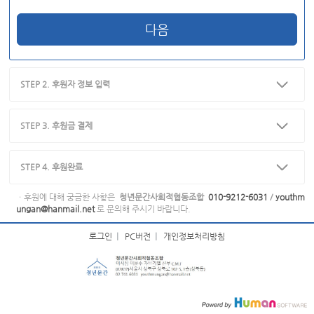
다음
STEP 2. 후원자 정보 입력
STEP 3. 후원금 결제
STEP 4. 후원완료
ㆍ후원에 대해 궁금한 사항은
청년문간사회적협동조합
010-9212-6031
/
youthm
ungan@hanmail.net
로 문의해 주시기 바랍니다.
로그인
|
PC버전
|
개인정보처리방침