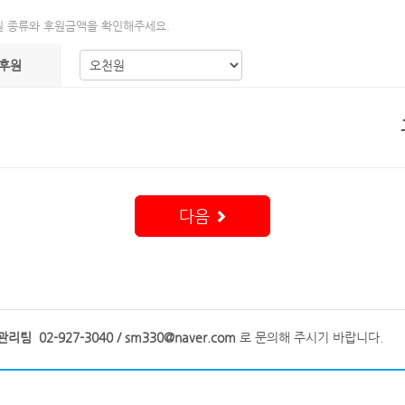
 종류와 후원금액을 확인해주세요.
시후원
다음
팀 02-927-3040 / sm330@naver.com
로 문의해 주시기 바랍니다.