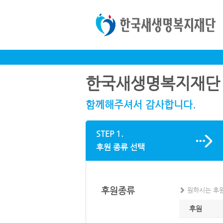
한국새생명복지재단
함께해주셔서 감사합니다.
STEP 1.
후원 종류 선택
후원종류
원하시는 후원
후원