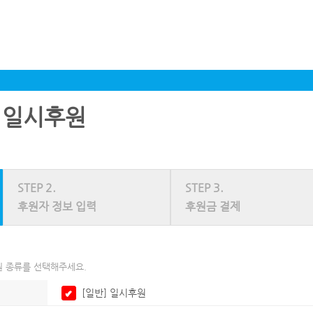
 일시후원
STEP 2.
STEP 3.
후원자 정보 입력
후원금 결제
 종류를 선택해주세요.
[일반] 일시후원