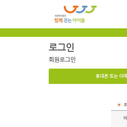
로그인
회원로그인
휴대폰 또는 이