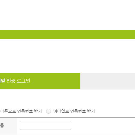
메일 인증 로그인