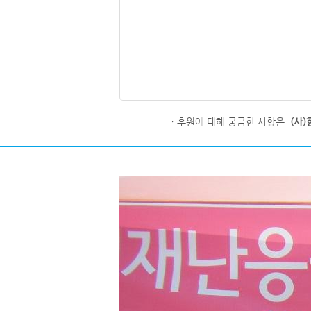
ㆍ후원에 대해 궁금한 사항은
(사)