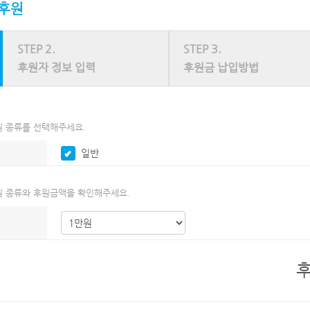
후원
STEP 2.
STEP 3.
후원자 정보 입력
후원금 납입방법
 종류를 선택해주세요.
일반
 종류와 후원금액을 확인해주세요.