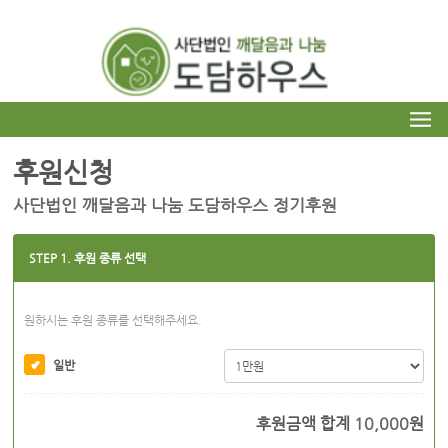
후원신청
사단법인 깨달음과 나눔 도담하우스 정기후원
STEP 1. 후원 종류 선택
원하시는 후원 종류를 선택해주세요.
일반
후원금액 합계
10,000
원