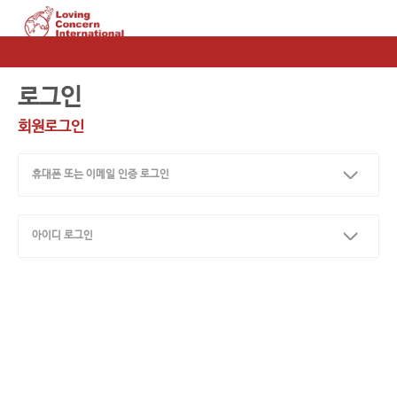
로그인
회원로그인
휴대폰 또는 이메일 인증 로그인
아이디 로그인