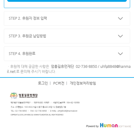
STEP 2. 후원자 정보 입력
STEP 3. 후원금 납입방법
STEP 4. 후원완료
ㆍ후원에 대해 궁금한 사항은
엄홍길휴먼재단 02-736-8850 / uhfg8848@hanma
il.net
로 문의해 주시기 바랍니다.
로그인
|
PC버전
|
개인정보처리방침